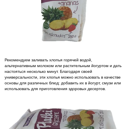
Рекомендуем заливать хлопья горячей водой,
альтернативным молоком или растительным йогуртом и дать
настояться несколько минут. Благодаря своей
универсальности, эти хлопья можно использовать в качестве
основы для различных блюд: добавить их в йогурт, смузи или
использовать для приготовления здоровых десертов.