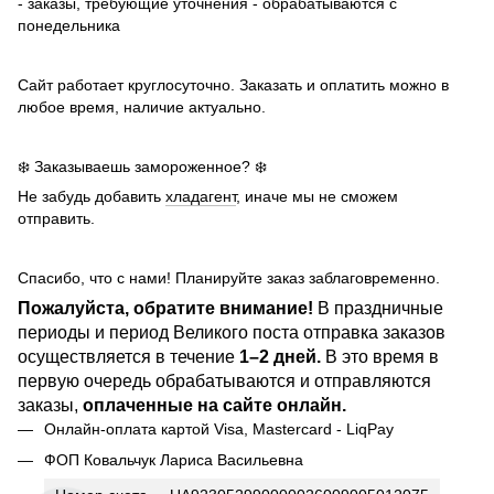
- заказы, требующие уточнения - обрабатываются с
понедельника
Сайт работает круглосуточно. Заказать и оплатить можно в
любое время, наличие актуально.
❄️ Заказываешь замороженное? ❄️
Не забудь добавить
хладагент
, иначе мы не сможем
отправить.
Спасибо, что с нами! Планируйте заказ заблаговременно.
Пожалуйста, обратите внимание!
В праздничные
периоды и период Великого поста отправка заказов
осуществляется в течение
1–2 дней.
В это время в
первую очередь обрабатываются и отправляются
заказы,
оплаченные на сайте онлайн.
Онлайн-оплата картой Visa, Mastercard - LiqPay
ФОП Ковальчук Лариса Васильевна