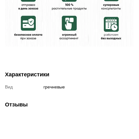
Характеристики
Вид
гречневые
Отзывы