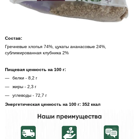
Состав:
Гречневые хлопья 74%, цукаты ананасовые 24%,
сублимированная клубника 2%
Пищевая ценность на 100 г:
белки - 8,2 г
жиры - 2,3 г
углеводы - 72,7 г
Энергетическая ценность на 100 г: 352 ккал