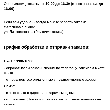
Оформляем доставку -
с 10:00 до 16:30 (в воскресенье до
16:00)
Если вам удобно -- всегда можете забрать заказ из
магазинов в Киеве:
ул. Липковского, 1 (Ремточмеханика)
График обработки и отправки заказов:
Пн-Пт: 9:00-18:00
- обрабатываем заказы, звоним по телефону, отвечаем в чате
сайта
- отправляем все оплаченные и подтвержденные заказы
Сб-Вс:
- в чате сайта и директ инстаграм выходные
- отправляем (Новой почтой и на такси) только оплаченные
заказы