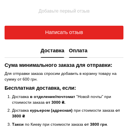
Добавьте первый отзыв
Написать отзыв
Доставка
Оплата
Сума минимального заказа для отправки:
Для отправки заказа спросим добавить в корзину товару на
сумму от 600 грн.
Бесплатная доставка, если:
Доставка
в отделение/почтомат
"Новой почты" при
стоимости заказа
от 3000 ₴.
Доставка
курьером (адресная)
при стоимости заказа
от
3800 ₴
Такси
по Киеву при стоимости заказа
от 3800 грн
.