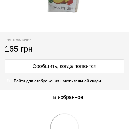
Нет в наличии
165 грн
Сообщить, когда появится
Войти
для отображения накопительной скидки
%
В избранное