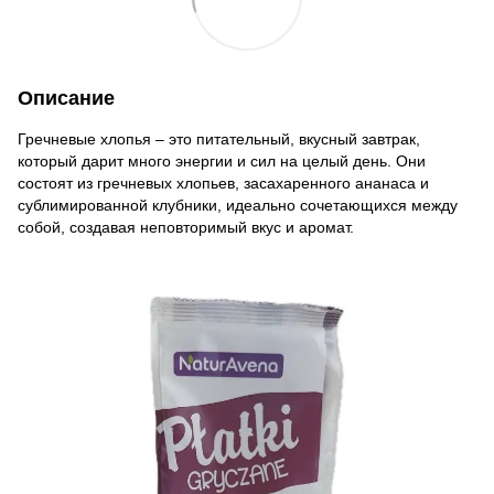
Описание
Гречневые хлопья – это питательный, вкусный завтрак,
который дарит много энергии и сил на целый день. Они
состоят из гречневых хлопьев, засахаренного ананаса и
сублимированной клубники, идеально сочетающихся между
собой, создавая неповторимый вкус и аромат.