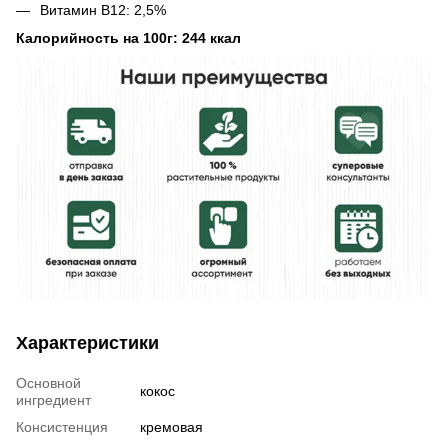
Витамин B12: 2,5%
Калорийность на 100г: 244 ккал
Характеристики
Основной
кокос
ингредиент
Консистенция
кремовая