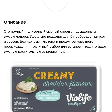
Описание
Это нежный и сливочный сырный спред с насыщенным
вкусом чедера. Идеально подходит для бутербродов, закусок
и соусов. Без лактозы, глютена и продуктов животного
происхождения - отличный выбор для веганов и тех, кто ищет
вкусную растительную альтернативу.