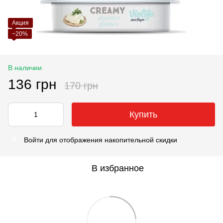
Акция
−20%
В наличии
136 грн
170 грн
Купить
Войти
для отображения накопительной скидки
%
В избранное