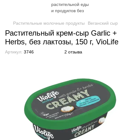
Растительные молочные продукты
Веганский сыр
Растительный крем-сыр Garlic +
Herbs, без лактозы, 150 г, VioLife
Артикул:
3746
2 отзыва