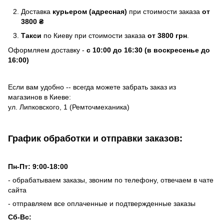
Доставка
курьером (адресная)
при стоимости заказа
от
3800 ₴
Такси
по Киеву при стоимости заказа
от 3800 грн
.
Оформляем доставку -
с 10:00 до 16:30 (в воскресенье до
16:00)
Если вам удобно -- всегда можете забрать заказ из
магазинов в Киеве:
ул. Липковского, 1 (Ремточмеханика)
График обработки и отправки заказов:
Пн-Пт: 9:00-18:00
- обрабатываем заказы, звоним по телефону, отвечаем в чате
сайта
- отправляем все оплаченные и подтвержденные заказы
Сб-Вс: