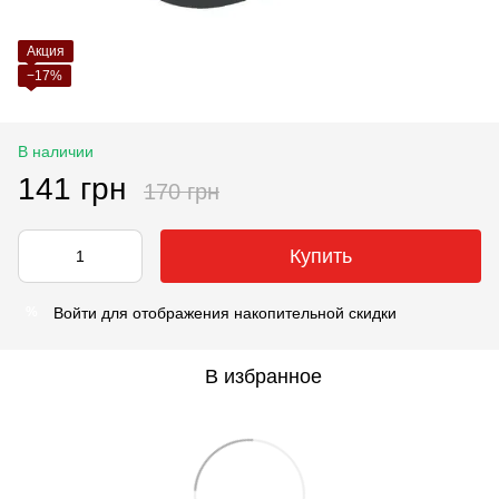
Акция
−17%
В наличии
141 грн
170 грн
Купить
Войти
для отображения накопительной скидки
%
В избранное