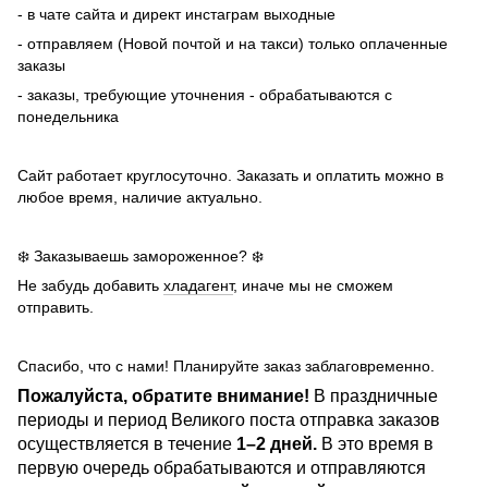
- в чате сайта и директ инстаграм выходные
- отправляем (Новой почтой и на такси) только оплаченные
заказы
- заказы, требующие уточнения - обрабатываются с
понедельника
Сайт работает круглосуточно. Заказать и оплатить можно в
любое время, наличие актуально.
❄️ Заказываешь замороженное? ❄️
Не забудь добавить
хладагент
, иначе мы не сможем
отправить.
Спасибо, что с нами! Планируйте заказ заблаговременно.
Пожалуйста, обратите внимание!
В праздничные
периоды и период Великого поста отправка заказов
осуществляется в течение
1–2 дней.
В это время в
первую очередь обрабатываются и отправляются