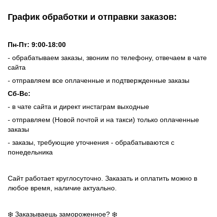
График обработки и отправки заказов:
Пн-Пт: 9:00-18:00
- обрабатываем заказы, звоним по телефону, отвечаем в чате
сайта
- отправляем все оплаченные и подтвержденные заказы
Сб-Вс:
- в чате сайта и директ инстаграм выходные
- отправляем (Новой почтой и на такси) только оплаченные
заказы
- заказы, требующие уточнения - обрабатываются с
понедельника
Сайт работает круглосуточно. Заказать и оплатить можно в
любое время, наличие актуально.
❄️ Заказываешь замороженное? ❄️