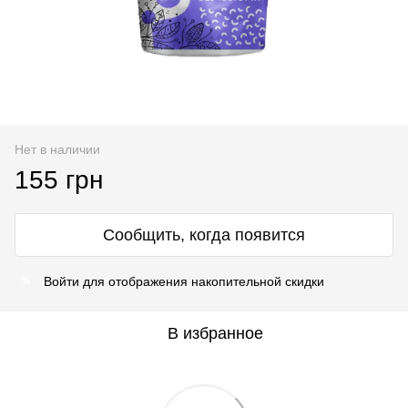
Нет в наличии
155 грн
Сообщить, когда появится
Войти
для отображения накопительной скидки
%
В избранное