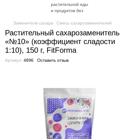
Заменители сахара
Смесь сахарозаменителей
Растительный сахарозаменитель
«№10» (коэффициент сладости
1:10), 150 г, FitForma
Артикул:
4896
Оставить отзыв