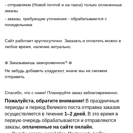
- отправляем (Новой почтой и на такси) только оплаченные
заказы
- заказы, требующие уточнения - обрабатываются с
понедельника
Сайт работает круглосуточно. Заказать и оплатить можно в
любое время, наличие актуально.
❄️ Заказываешь замороженное? ❄️
Не забудь добавить
хладагент
, иначе мы не сможем
отправить.
Спасибо, что с нами! Планируйте заказ заблаговременно.
Пожалуйста, обратите внимание!
В праздничные
периоды и период Великого поста отправка заказов
осуществляется в течение
1–2 дней.
В это время в
первую очередь обрабатываются и отправляются
заказы,
оплаченные на сайте онлайн.