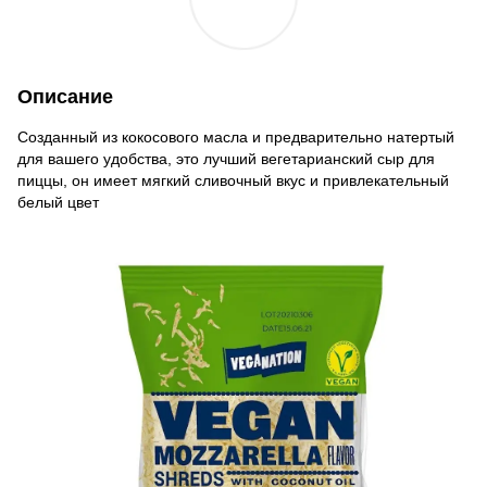
Описание
Созданный из кокосового масла и предварительно натертый
для вашего удобства, это лучший вегетарианский сыр для
пиццы, он имеет мягкий сливочный вкус и привлекательный
белый цвет