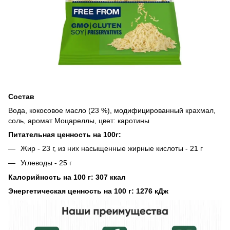
Состав
Вода, кокосовое масло (23 %), модифицированный крахмал,
соль, аромат Моцареллы, цвет: каротины
Питательная ценность на 100г:
Жир - 23 г, из них насыщенные жирные кислоты - 21 г
Углеводы - 25 г
Калорийность на 100 г: 307 ккал
Энергетическая ценность на 100 г: 1276 кДж