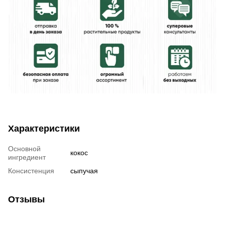
Характеристики
Основной
кокос
ингредиент
Консистенция
сыпучая
Отзывы