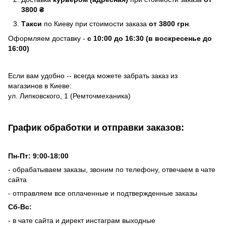
3800 ₴
Такси
по Киеву при стоимости заказа
от 3800 грн
.
Оформляем доставку -
с 10:00 до 16:30 (в воскресенье до
16:00)
Если вам удобно -- всегда можете забрать заказ из
магазинов в Киеве:
ул. Липковского, 1 (Ремточмеханика)
График обработки и отправки заказов:
Пн-Пт: 9:00-18:00
- обрабатываем заказы, звоним по телефону, отвечаем в чате
сайта
- отправляем все оплаченные и подтвержденные заказы
Сб-Вс:
- в чате сайта и директ инстаграм выходные