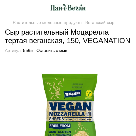
Растительные молочные продукты
Веганский сыр
Сыр растительный Моцарелла
тертая веганская, 150, VEGANATION
Артикул:
5565
Оставить отзыв