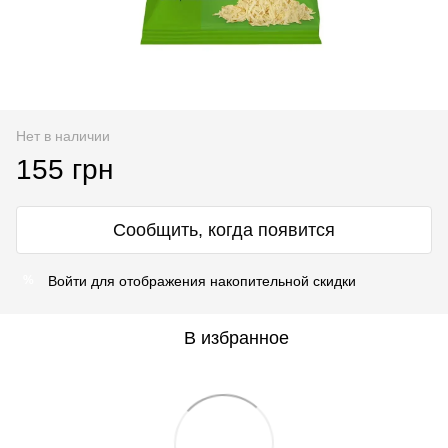
Нет в наличии
155 грн
Сообщить, когда появится
Войти
для отображения накопительной скидки
%
В избранное