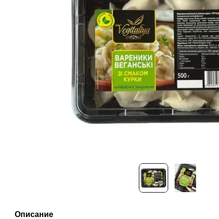
Описание