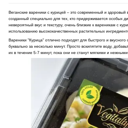
Веганские вареники с курицей – это современный и здоровый
созданный специально для тех, кто придерживается особых ди
невероятный вкус и текстуру, очень близкие к вареникам с ку
использованию высококачественных растительных ингредиент
Вареники "Курица" отлично подходят для быстрого и вкусного 
буквально за несколько минут. Просто вскипятите воду, добавь
их в течение 5-7 минут, пока они не станут мягкими и нежными