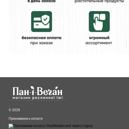
© 2026
Принимаем к оплате