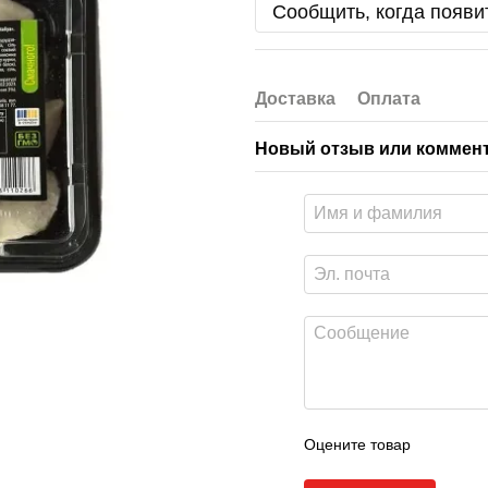
Сообщить, когда появи
Доставка
Оплата
Новый отзыв или коммен
Оцените товар