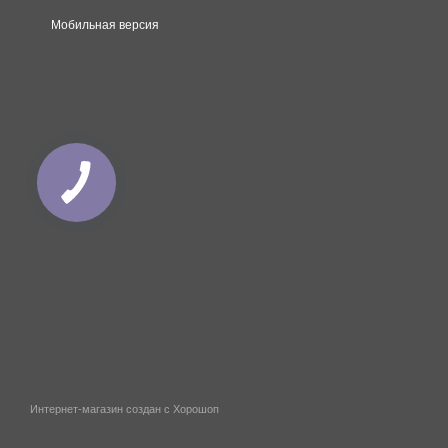
Мобильная версия
Интернет-магазин создан с Хорошоп