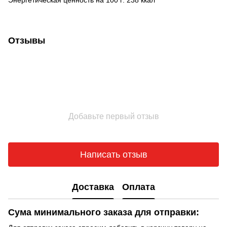
Энергетическая ценность на 100 г: 238 ккал
Отзывы
Добавьте первый отзыв
Написать отзыв
Доставка
Оплата
Сума минимального заказа для отправки: