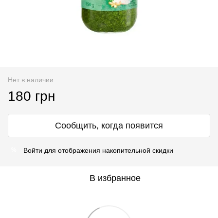
Нет в наличии
180 грн
Сообщить, когда появится
Войти
для отображения накопительной скидки
%
В избранное