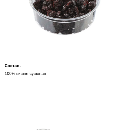
Состав:
100% вишня сушеная