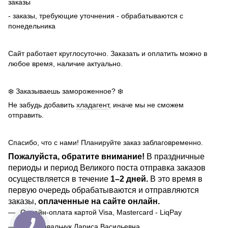
заказы
- заказы, требующие уточнения - обрабатываются с
понедельника
Сайт работает круглосуточно. Заказать и оплатить можно в
любое время, наличие актуально.
❄️ Заказываешь замороженное? ❄️
Не забудь добавить
хладагент
, иначе мы не сможем
отправить.
Спасибо, что с нами! Планируйте заказ заблаговременно.
Пожалуйста, обратите внимание!
В праздничные
периоды и период Великого поста отправка заказов
осуществляется в течение
1–2 дней.
В это время в
первую очередь обрабатываются и отправляются
заказы,
оплаченные на сайте онлайн.
Онлайн-оплата картой Visa, Mastercard - LiqPay
ФОП Ковальчук Лариса Васильевна