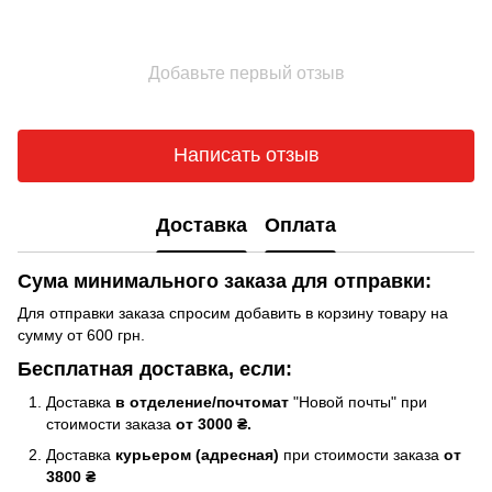
Добавьте первый отзыв
Написать отзыв
Доставка
Оплата
Сума минимального заказа для отправки:
Для отправки заказа спросим добавить в корзину товару на
сумму от 600 грн.
Бесплатная доставка, если:
Доставка
в отделение/почтомат
"Новой почты" при
стоимости заказа
от 3000 ₴.
Доставка
курьером (адресная)
при стоимости заказа
от
3800 ₴