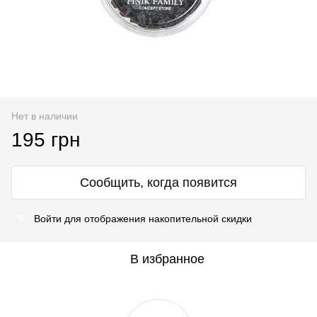
Нет в наличии
195 грн
Сообщить, когда появится
Войти
для отображения накопительной скидки
%
В избранное