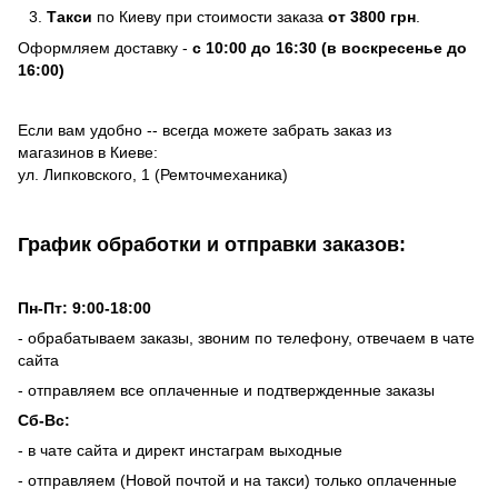
Такси
по Киеву при стоимости заказа
от 3800 грн
.
Оформляем доставку -
с 10:00 до 16:30 (в воскресенье до
16:00)
Если вам удобно -- всегда можете забрать заказ из
магазинов в Киеве:
ул. Липковского, 1 (Ремточмеханика)
График обработки и отправки заказов:
Пн-Пт: 9:00-18:00
- обрабатываем заказы, звоним по телефону, отвечаем в чате
сайта
- отправляем все оплаченные и подтвержденные заказы
Сб-Вс:
- в чате сайта и директ инстаграм выходные
- отправляем (Новой почтой и на такси) только оплаченные