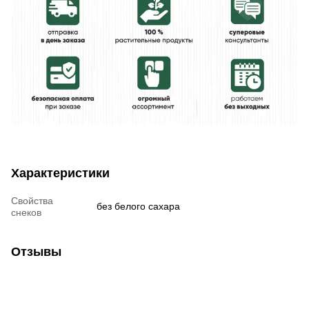
Характеристики
Свойства
без белого сахара
снеков
Отзывы