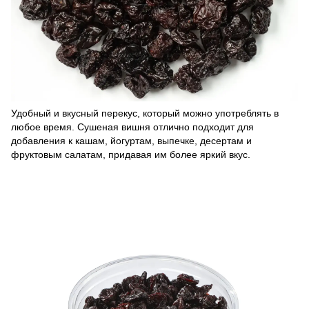
Удобный и вкусный перекус, который можно употреблять в
любое время. Сушеная вишня отлично подходит для
добавления к кашам, йогуртам, выпечке, десертам и
фруктовым салатам, придавая им более яркий вкус.