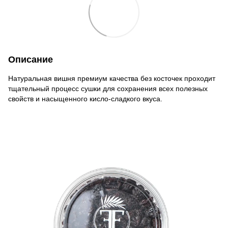
Описание
Натуральная вишня премиум качества без косточек проходит
тщательный процесс сушки для сохранения всех полезных
свойств и насыщенного кисло-сладкого вкуса.