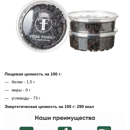
Пищевая ценность на 100 г:
белки - 1,5 г
жиры - 0 г
углеводы - 73 г
Энергетическая ценность на 100 г: 290 ккал