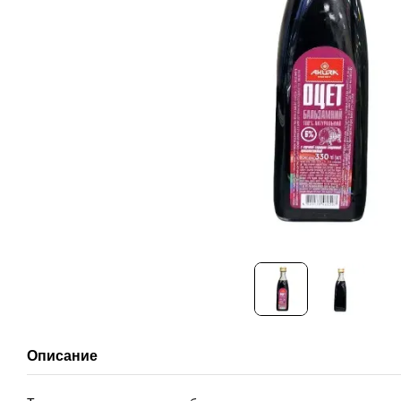
Описание