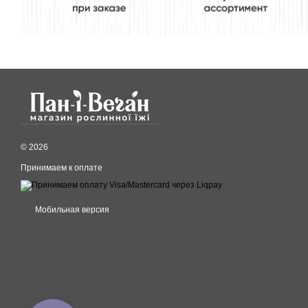
© 2026
Принимаем к оплате
Мобильная версия