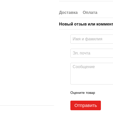
Доставка
Оплата
Новый отзыв или коммен
Оцените товар
Отправить