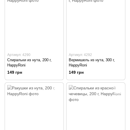
Артикул: 4290
Артикул: 4292
Спиральки из нута, 200 г,
Вермишель из нута, 300 г,
HappyRoni
HappyRoni
149 грн
149 грн