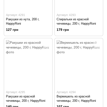
Артикул: 4291
Артикул: 4293
Ракушки из нута, 200 г,
Спиральки из красной
HappyRoni
чечевицы, 200 г, HappyRoni
127 грн
179 грн
Артикул: 4295
Артикул: 4294
Ракушки из красной
Вермишель из красной
чечевицы, 200 г, HappyRoni
чечевицы, 200 г, HappyRoni
140 грн
107 грн