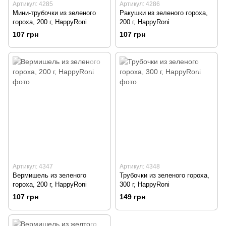
Артикул: 4285
Артикул: 4286
Мини-трубочки из зеленого
Ракушки из зеленого гороха,
гороха, 200 г, HappyRoni
200 г, HappyRoni
107 грн
107 грн
Артикул: 4347
Артикул: 4348
Вермишель из зеленого
Трубочки из зеленого гороха,
гороха, 200 г, HappyRoni
300 г, HappyRoni
107 грн
149 грн