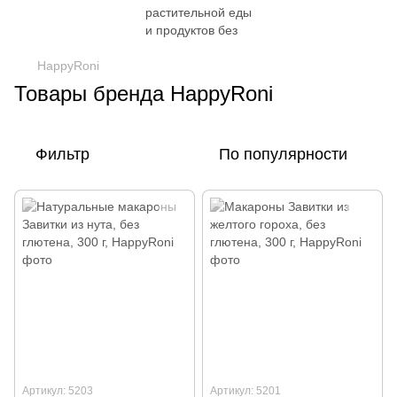
HappyRoni
Товары бренда HappyRoni
Фильтр
По популярности
Артикул: 5203
Артикул: 5201