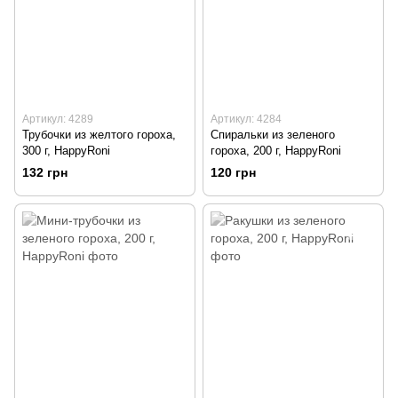
Артикул: 4289
Артикул: 4284
Трубочки из желтого гороха,
Спиральки из зеленого
300 г, HappyRoni
гороха, 200 г, HappyRoni
132 грн
120 грн