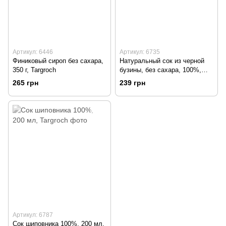
Артикул: 6446
Артикул: 6735
Финиковый сироп без сахара,
Натуральный сок из черной
350 г, Targroch
бузины, без сахара, 100%,
200 мл, Targroch
265 грн
239 грн
Артикул: 6787
Сок шиповника 100%, 200 мл,