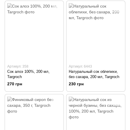
Артикул: 358
Артикул: 6443
Сок алоэ 100%, 200 мл,
Натуральный сок облепихи,
Targroch
без сахара, 200 мл, Targroch
270 грн
230 грн