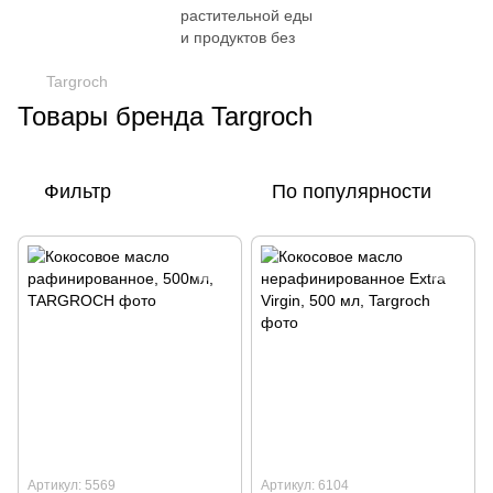
Targroch
Товары бренда Targroch
Фильтр
По популярности
Артикул: 5569
Артикул: 6104