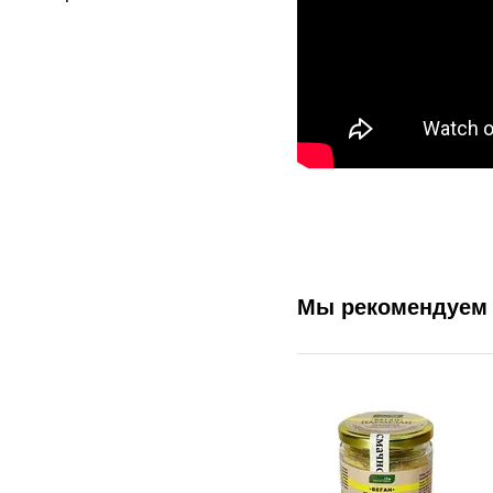
Мы рекомендуем