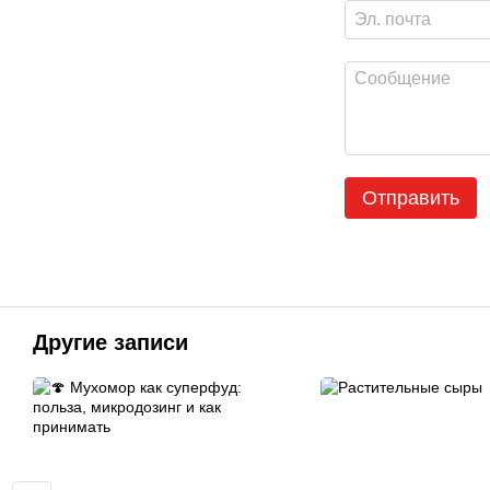
Отправить
Другие записи