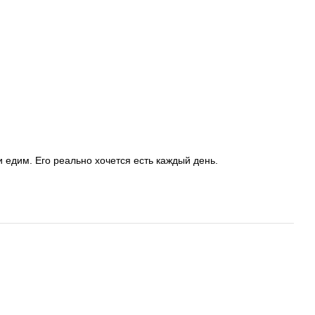
и едим. Его реально хочется есть каждый день.