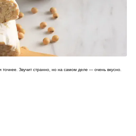
 точнее. Звучит странно, но на самом деле — очень вкусно.